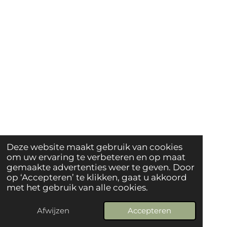
Deze website maakt gebruik van cookies
om uw ervaring te verbeteren en op maat
gemaakte advertenties weer te geven. Door
op ‘Accepteren’ te klikken, gaat u akkoord
met het gebruik van alle cookies.
Afwijzen
Accepteren