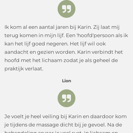
Ik kom al een aantal jaren bij Karin. Zij laat mij
terug komen in mijn lijf. Een 'hoofd'persoon als ik
kan het lijf goed negeren. Het lijf wil ook
aandacht en gezien worden. Karin verbindt het
hoofd met het lichaam zodat je als geheel de
praktijk verlaat.
Lion
Je voelt je heel veiling bij Karin en daardoor kom
je tijdens de massage dicht bij je gevoel. Na de
behandeling ervaar je veel rust, in lichaam en