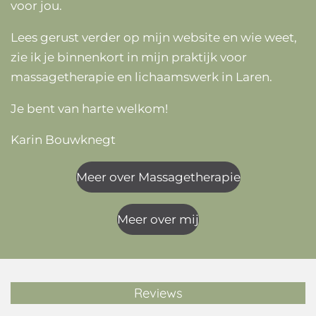
voor jou.
Lees gerust verder op mijn website en wie weet,
zie ik je binnenkort in mijn praktijk voor
massagetherapie en lichaamswerk in Laren.
Je bent van harte welkom!
Karin Bouwknegt
Meer over Massagetherapie
Meer over mij
Reviews